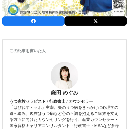
この記事を書いた人
鎌田 めぐみ
うつ家族セラピスト / 行政書士 / カウンセラー
「はぴねす・ラボ」主宰。夫のうつ病をきっかけに心理学の
道へ進み、現在はうつ病など心の不調を抱えるご家族を支え
る方々に向けたカウンセリングを行う。産業カウンセラー・
国家資格キャリアコンサルタント・行政書士・MBAなど多様