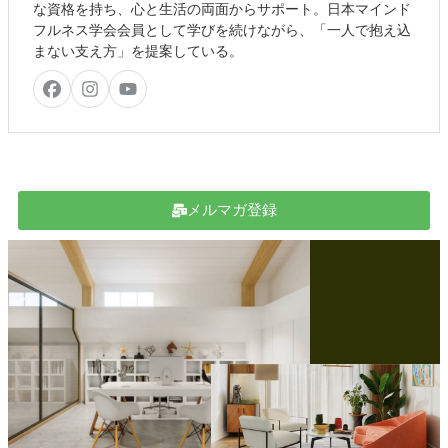
な資格を持ち、心と生活の両面からサポート。日本マインド
フルネス学会会員として学びを続けながら、「一人で抱え込
まない支え方」を提案している。
メルマガ登録