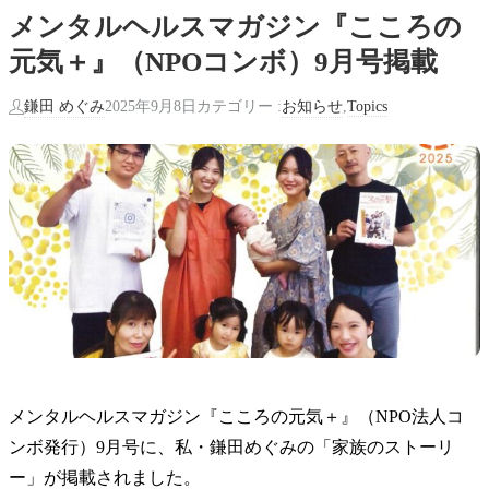
メンタルヘルスマガジン『こころの
元気＋』（NPOコンボ）9月号掲載
鎌田 めぐみ
お知らせ
Topics
2025年9月8日
カテゴリー :
,
メンタルヘルスマガジン『こころの元気＋』（NPO法人コ
ンボ発行）9月号に、私・鎌田めぐみの「家族のストーリ
ー」が掲載されました。