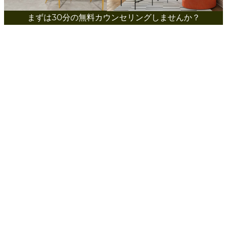
まずは30分の無料カウンセリングしませんか？
FREE COUNSELING
今すぐ無料相談の予約を行う