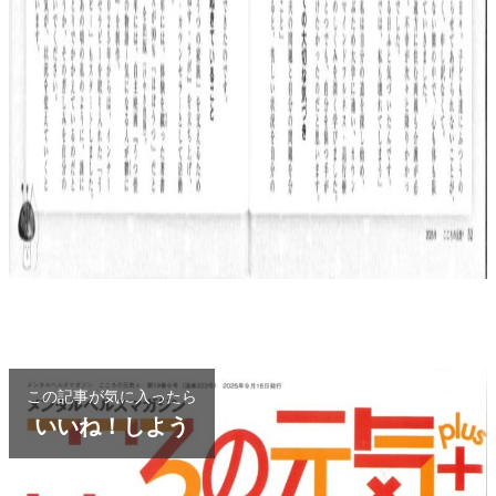
この記事が気に入ったら
いいね！しよう