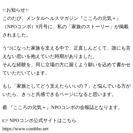
✨お知らせ✨
このたび、メンタルヘルスマガジン『こころの元気＋』
（NPOコンボ）9月号に、私の「家族のストーリー」が掲載
されました。
うつになった家族を支える中で、正直しんどくて、誰にも言
えない思いを抱えていた時期がありました。
そんな経験を、同じ立場の方に届くよう願いを込めて書かせ
ていただいています。
もし「家族としてどう支えたらいいの？」と悩んでいる方が
いたら、きっと共感できるページになると思います。
📰 『こころの元気＋』NPOコンボの会報誌となります。
👉 NPOコンボ公式サイトはこちら
https://www.comhbo.net