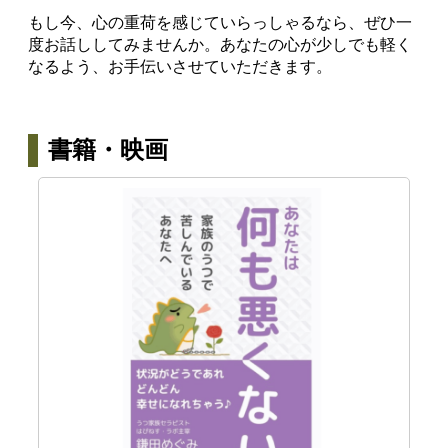
もし今、心の重荷を感じていらっしゃるなら、ぜひ一
度お話ししてみませんか。あなたの心が少しでも軽く
なるよう、お手伝いさせていただきます。
書籍・映画