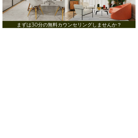
まずは30分の無料カウンセリングしませんか？
FREE COUNSELING
今すぐ無料相談の予約を行う