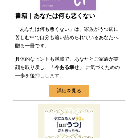
書籍｜あなたは何も悪くない
「あなたは何も悪くない」は、家族がうつ病に
苦しむ中で自分も追い詰められているあなたへ
贈る一冊です。
具体的なヒントも満載で、あなたとご家族が笑
顔を取り戻し、
「今ある幸せ」
に気づくための
一歩を後押しします。
詳細を見る