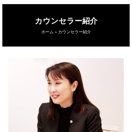
カウンセラー紹介
ホーム
»
カウンセラー紹介