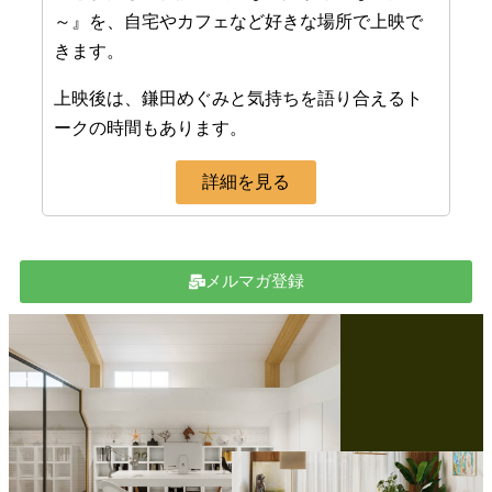
～』を、自宅やカフェなど好きな場所で上映で
きます。
上映後は、鎌田めぐみと気持ちを語り合えるト
ークの時間もあります。
詳細を見る
メルマガ登録