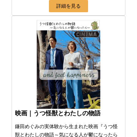
詳細を見る
映画｜うつ怪獣とわたしの物語
鎌田めぐみの実体験から生まれた映画『うつ怪
獣とわたしの物語～気になる人が鬱になったら